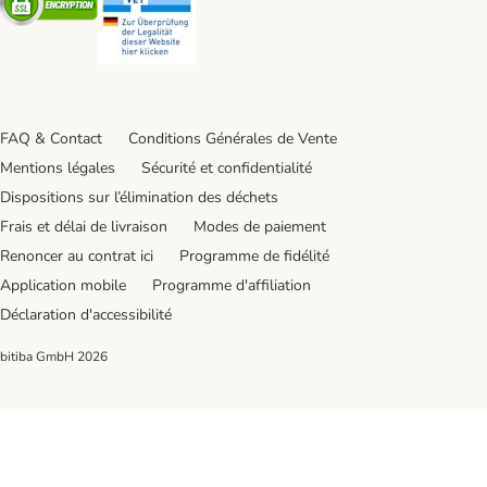
FAQ & Contact
Conditions Générales de Vente
Mentions légales
Sécurité et confidentialité
Dispositions sur l’élimination des déchets
Frais et délai de livraison
Modes de paiement
Renoncer au contrat ici
Programme de fidélité
Application mobile
Programme d'affiliation
Déclaration d'accessibilité
bitiba GmbH
2026