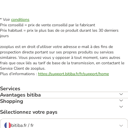
* Voir
conditions
Prix conseillé = prix de vente conseillé par le fabricant
Prix habituel = prix le plus bas de ce produit durant les 30 derniers
jours
zooplus est en droit d’utiliser votre adresse e‑mail à des fins de
prospection directe portant sur ses propres produits ou services
similaires. Vous pouvez vous y opposer à tout moment, sans autres
frais que ceux liés au tarif de base de la transmission, en contactant le
Service Client de zooplus.
Plus d’informations :
https://support.bitiba.fr/fr/support/home
Services
Avantages bitiba
Shopping
Sélectionnez votre pays
bitiba.fr / fr