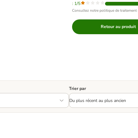
: 1/5
Consultez notre politique de traitement 
Retour au produit
Trier par