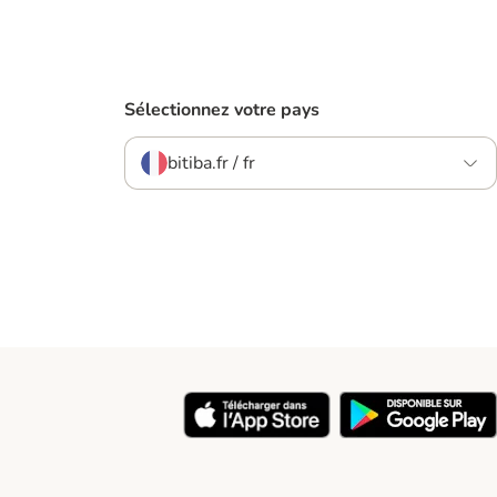
Sélectionnez votre pays
bitiba.fr / fr