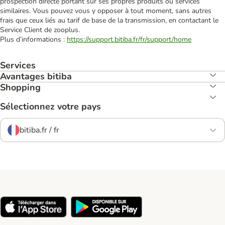
prospection directe portant sur ses propres produits ou services
similaires. Vous pouvez vous y opposer à tout moment, sans autres
frais que ceux liés au tarif de base de la transmission, en contactant le
Service Client de zooplus.
Plus d’informations :
https://support.bitiba.fr/fr/support/home
Services
Avantages bitiba
Shopping
Sélectionnez votre pays
bitiba.fr / fr