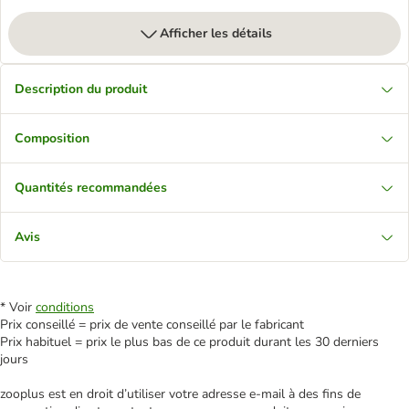
Afficher les détails
Description du produit
Composition
Quantités recommandées
Avis
* Voir
conditions
Prix conseillé = prix de vente conseillé par le fabricant
Prix habituel = prix le plus bas de ce produit durant les 30 derniers
jours
zooplus est en droit d’utiliser votre adresse e‑mail à des fins de