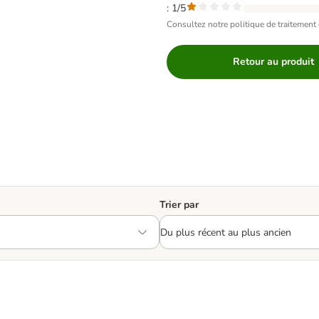
: 1/5
Consultez notre politique de traitement 
Retour au produit
Trier par