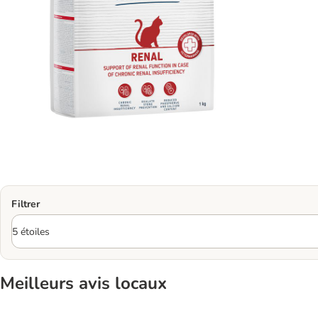
Filtrer
Meilleurs avis locaux