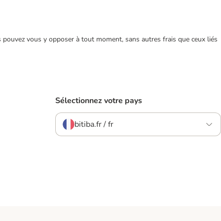
ous pouvez vous y opposer à tout moment, sans autres frais que ceux liés
Sélectionnez votre pays
bitiba.fr / fr