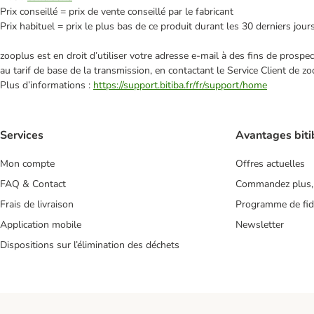
Prix conseillé = prix de vente conseillé par le fabricant
Prix habituel = prix le plus bas de ce produit durant les 30 derniers jour
zooplus est en droit d’utiliser votre adresse e‑mail à des fins de prosp
au tarif de base de la transmission, en contactant le Service Client de zo
Plus d’informations :
https://support.bitiba.fr/fr/support/home
Services
Avantages biti
Mon compte
Offres actuelles
FAQ & Contact
Commandez plus,
Frais de livraison
Programme de fidé
Application mobile
Newsletter
Dispositions sur l’élimination des déchets