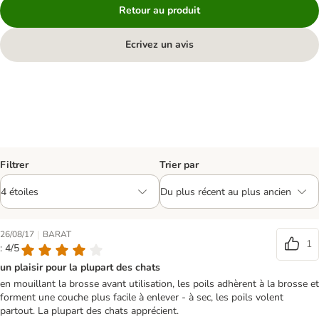
Retour au produit
Ecrivez un avis
Filtrer
Trier par
|
26/08/17
BARAT
1
: 4/5
un plaisir pour la plupart des chats
en mouillant la brosse avant utilisation, les poils adhèrent à la brosse et
forment une couche plus facile à enlever - à sec, les poils volent
partout. La plupart des chats apprécient.