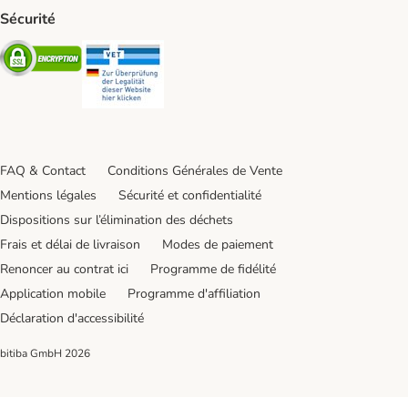
Sécurité
Security
Security
FAQ & Contact
Conditions Générales de Vente
Mentions légales
Sécurité et confidentialité
Dispositions sur l’élimination des déchets
Frais et délai de livraison
Modes de paiement
Renoncer au contrat ici
Programme de fidélité
Application mobile
Programme d'affiliation
Déclaration d'accessibilité
bitiba GmbH
2026