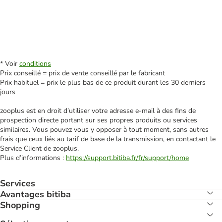
* Voir
conditions
Prix conseillé = prix de vente conseillé par le fabricant
Prix habituel = prix le plus bas de ce produit durant les 30 derniers
jours
zooplus est en droit d’utiliser votre adresse e‑mail à des fins de
prospection directe portant sur ses propres produits ou services
similaires. Vous pouvez vous y opposer à tout moment, sans autres
frais que ceux liés au tarif de base de la transmission, en contactant le
Service Client de zooplus.
Plus d’informations :
https://support.bitiba.fr/fr/support/home
Services
Avantages bitiba
Shopping