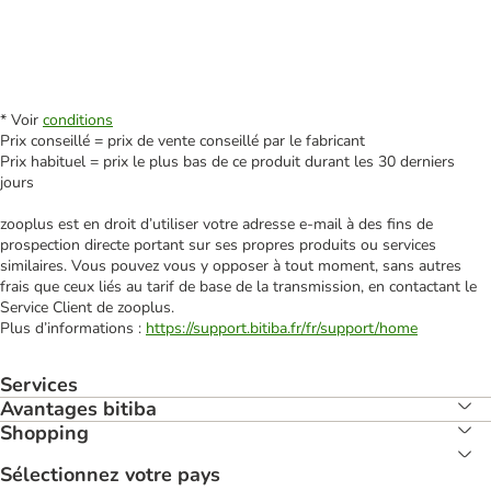
* Voir
conditions
Prix conseillé = prix de vente conseillé par le fabricant
Prix habituel = prix le plus bas de ce produit durant les 30 derniers
jours
zooplus est en droit d’utiliser votre adresse e‑mail à des fins de
prospection directe portant sur ses propres produits ou services
similaires. Vous pouvez vous y opposer à tout moment, sans autres
frais que ceux liés au tarif de base de la transmission, en contactant le
Service Client de zooplus.
Plus d’informations :
https://support.bitiba.fr/fr/support/home
Services
Avantages bitiba
Shopping
Sélectionnez votre pays