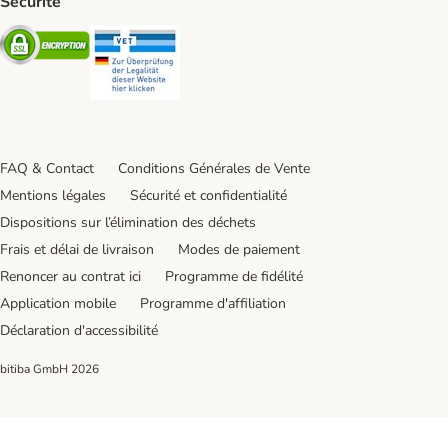
Sécurité
Security
Security
FAQ & Contact
Conditions Générales de Vente
Mentions légales
Sécurité et confidentialité
Dispositions sur l’élimination des déchets
Frais et délai de livraison
Modes de paiement
Renoncer au contrat ici
Programme de fidélité
Application mobile
Programme d'affiliation
Déclaration d'accessibilité
bitiba GmbH
2026