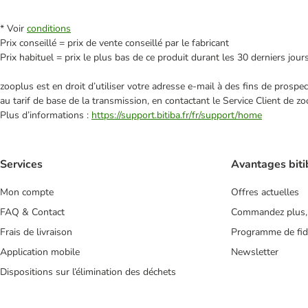
* Voir
conditions
Prix conseillé = prix de vente conseillé par le fabricant
Prix habituel = prix le plus bas de ce produit durant les 30 derniers jour
zooplus est en droit d’utiliser votre adresse e‑mail à des fins de prosp
au tarif de base de la transmission, en contactant le Service Client de zo
Plus d’informations :
https://support.bitiba.fr/fr/support/home
Services
Avantages biti
Mon compte
Offres actuelles
FAQ & Contact
Commandez plus,
Frais de livraison
Programme de fidé
Application mobile
Newsletter
Dispositions sur l’élimination des déchets