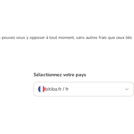
ous pouvez vous y opposer à tout moment, sans autres frais que ceux liés
Sélectionnez votre pays
bitiba.fr / fr