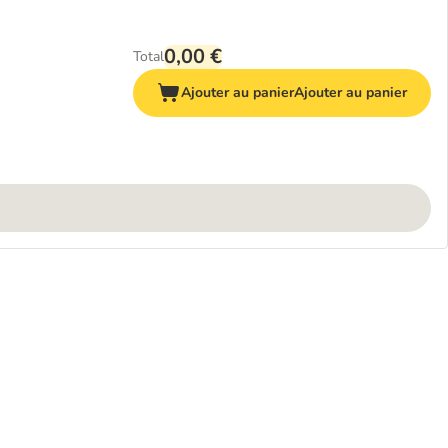
0,00 €
Total
Ajouter au panier
Ajouter au panier