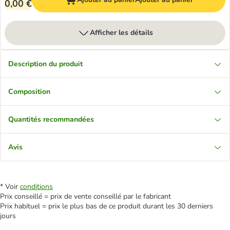
0,00 €
Afficher les détails
Description du produit
Composition
Quantités recommandées
Avis
* Voir
conditions
Prix conseillé = prix de vente conseillé par le fabricant
Prix habituel = prix le plus bas de ce produit durant les 30 derniers
jours