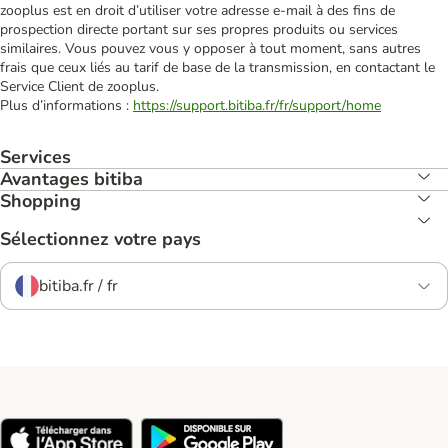
zooplus est en droit d’utiliser votre adresse e‑mail à des fins de
prospection directe portant sur ses propres produits ou services
similaires. Vous pouvez vous y opposer à tout moment, sans autres
frais que ceux liés au tarif de base de la transmission, en contactant le
Service Client de zooplus.
Plus d’informations :
https://support.bitiba.fr/fr/support/home
Services
Avantages bitiba
Shopping
Sélectionnez votre pays
bitiba.fr / fr