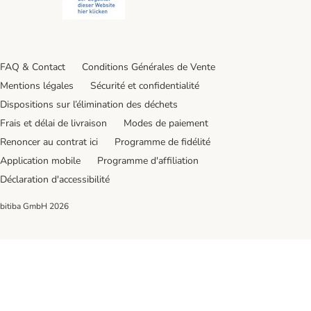
FAQ & Contact
Conditions Générales de Vente
Mentions légales
Sécurité et confidentialité
Dispositions sur l’élimination des déchets
Frais et délai de livraison
Modes de paiement
Renoncer au contrat ici
Programme de fidélité
Application mobile
Programme d'affiliation
Déclaration d'accessibilité
bitiba GmbH
2026