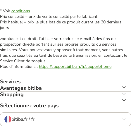
* Voir
conditions
Prix conseillé = prix de vente conseillé par le fabricant
Prix habituel = prix le plus bas de ce produit durant les 30 derniers
jours
zooplus est en droit d’utiliser votre adresse e‑mail à des fins de
prospection directe portant sur ses propres produits ou services
similaires. Vous pouvez vous y opposer à tout moment, sans autres
frais que ceux liés au tarif de base de la transmission, en contactant le
Service Client de zooplus.
Plus d’informations :
https://support.bitiba.fr/fr/support/home
Services
Avantages bitiba
Shopping
Sélectionnez votre pays
bitiba.fr / fr