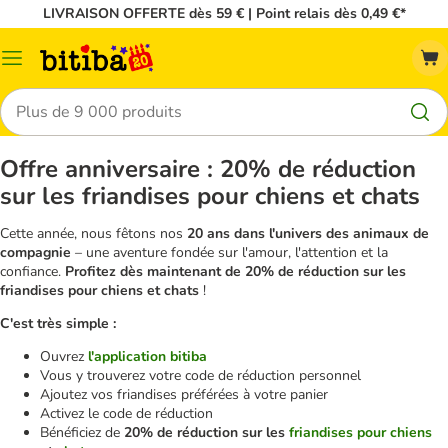
LIVRAISON OFFERTE dès 59 € | Point relais dès 0,49 €*
Menu
Rechercher
Offre anniversaire : 20% de réduction
sur les friandises pour chiens et chats
Cette année, nous fêtons nos
20 ans dans l'univers des animaux de
compagnie
– une aventure fondée sur l'amour, l'attention et la
confiance.
Profitez dès maintenant de 20% de réduction sur les
friandises pour chiens et chats
!
C'est très simple :
Ouvrez
l'application bitiba
Vous y trouverez votre code de réduction personnel
Ajoutez vos friandises préférées à votre panier
Activez le code de réduction
Bénéficiez de
20% de réduction sur les
friandises pour chiens