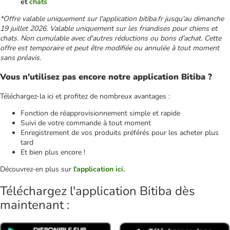
et
chats
*Offre valable uniquement sur l'application bitiba.fr jusqu'au dimanche
19 juillet 2026. Valable uniquement sur les friandises pour chiens et
chats. Non cumulable avec d'autres réductions ou bons d'achat. Cette
offre est temporaire et peut être modifiée ou annulée à tout moment
sans préavis.
Vous n'utilisez pas encore notre application Bitiba ?
Téléchargez-la ici et profitez de nombreux avantages :
Fonction de réapprovisionnement simple et rapide
Suivi de votre commande à tout moment
Enregistrement de vos produits préférés pour les acheter plus
tard
Et bien plus encore !
Découvrez-en plus sur
l'application ici.
Téléchargez l'application Bitiba dès
maintenant :