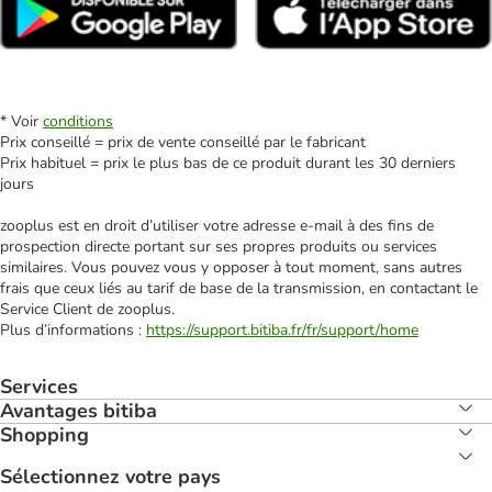
* Voir
conditions
Prix conseillé = prix de vente conseillé par le fabricant
Prix habituel = prix le plus bas de ce produit durant les 30 derniers
jours
zooplus est en droit d’utiliser votre adresse e‑mail à des fins de
prospection directe portant sur ses propres produits ou services
similaires. Vous pouvez vous y opposer à tout moment, sans autres
frais que ceux liés au tarif de base de la transmission, en contactant le
Service Client de zooplus.
Plus d’informations :
https://support.bitiba.fr/fr/support/home
Services
Avantages bitiba
Shopping
Sélectionnez votre pays