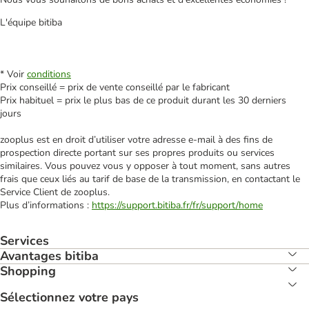
L'équipe bitiba
* Voir
conditions
Prix conseillé = prix de vente conseillé par le fabricant
Prix habituel = prix le plus bas de ce produit durant les 30 derniers
jours
zooplus est en droit d’utiliser votre adresse e‑mail à des fins de
prospection directe portant sur ses propres produits ou services
similaires. Vous pouvez vous y opposer à tout moment, sans autres
frais que ceux liés au tarif de base de la transmission, en contactant le
Service Client de zooplus.
Plus d’informations :
https://support.bitiba.fr/fr/support/home
Services
Avantages bitiba
Shopping
Sélectionnez votre pays