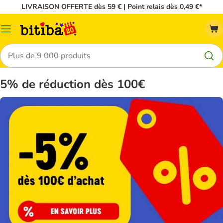
LIVRAISON OFFERTE dès 59 € | Point relais dès 0,49 €*
Menu
Rechercher
5% de réduction dès 100€