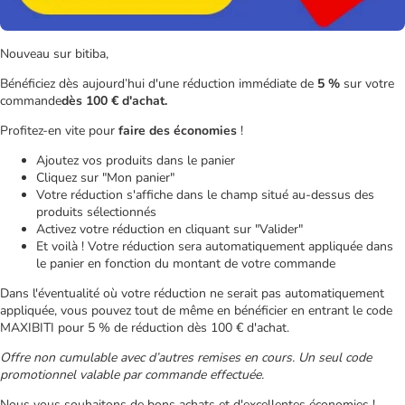
Nouveau sur bitiba,
Bénéficiez dès aujourd’hui d'une réduction immédiate de
5 %
sur votre
commande
dès 100 € d'achat.
Profitez-en vite pour
faire des économies
!
Ajoutez vos produits dans le panier
Cliquez sur "Mon panier"
Votre réduction s'affiche dans le champ situé au-dessus des
produits sélectionnés
Activez votre réduction en cliquant sur "Valider"
Et voilà ! Votre réduction sera automatiquement appliquée dans
le panier en fonction du montant de votre commande
Dans l'éventualité où votre réduction ne serait pas automatiquement
appliquée, vous pouvez tout de même en bénéficier en entrant le code
MAXIBITI pour 5 % de réduction dès 100 € d'achat.
Offre non cumulable avec d’autres remises en cours. Un seul code
promotionnel valable par commande effectuée.
Nous vous souhaitons de bons achats et d'excellentes économies !