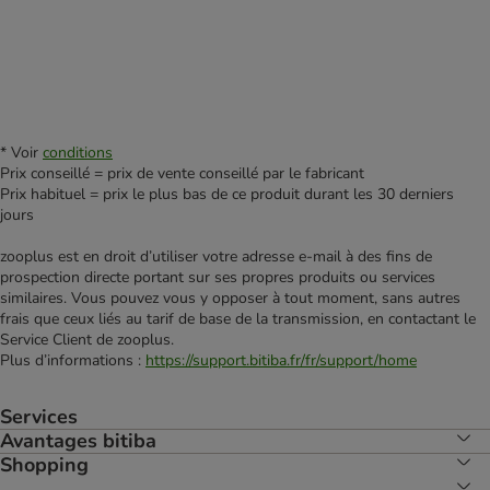
* Voir
conditions
Prix conseillé = prix de vente conseillé par le fabricant
Prix habituel = prix le plus bas de ce produit durant les 30 derniers
jours
zooplus est en droit d’utiliser votre adresse e‑mail à des fins de
prospection directe portant sur ses propres produits ou services
similaires. Vous pouvez vous y opposer à tout moment, sans autres
frais que ceux liés au tarif de base de la transmission, en contactant le
Service Client de zooplus.
Plus d’informations :
https://support.bitiba.fr/fr/support/home
Services
Avantages bitiba
Shopping