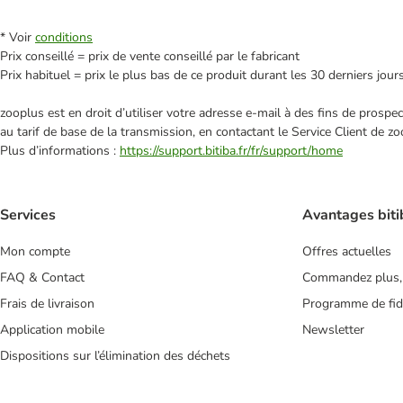
* Voir
conditions
Prix conseillé = prix de vente conseillé par le fabricant
Prix habituel = prix le plus bas de ce produit durant les 30 derniers jour
zooplus est en droit d’utiliser votre adresse e‑mail à des fins de prosp
au tarif de base de la transmission, en contactant le Service Client de zo
Plus d’informations :
https://support.bitiba.fr/fr/support/home
Services
Avantages biti
Mon compte
Offres actuelles
FAQ & Contact
Commandez plus,
Frais de livraison
Programme de fidé
Application mobile
Newsletter
Dispositions sur l’élimination des déchets