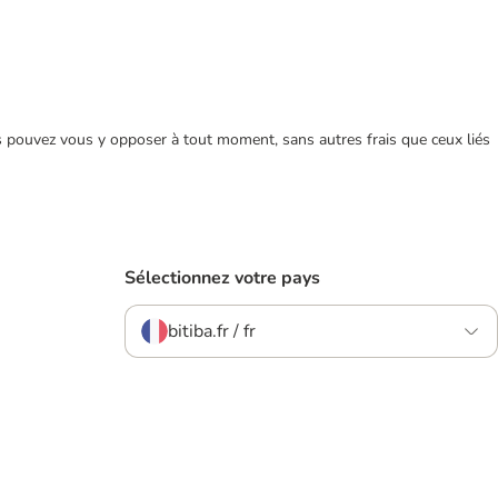
ous pouvez vous y opposer à tout moment, sans autres frais que ceux liés
Sélectionnez votre pays
bitiba.fr / fr