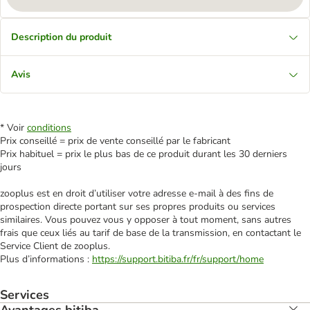
Description du produit
Avis
* Voir
conditions
Prix conseillé = prix de vente conseillé par le fabricant
Prix habituel = prix le plus bas de ce produit durant les 30 derniers
jours
zooplus est en droit d’utiliser votre adresse e‑mail à des fins de
prospection directe portant sur ses propres produits ou services
similaires. Vous pouvez vous y opposer à tout moment, sans autres
frais que ceux liés au tarif de base de la transmission, en contactant le
Service Client de zooplus.
Plus d’informations :
https://support.bitiba.fr/fr/support/home
Services