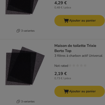
4,29 €
0,48 € / pièce
Ajouter au panier
3 variantes
Maison de toilette Trixie
Berto Top
3 filtres à charbon actif Universal
Not rated
2,19 €
0,73 € / pièce
Ajouter au panier
3 variantes