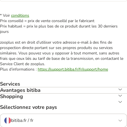
* Voir
conditions
Prix conseillé = prix de vente conseillé par le fabricant
Prix habituel = prix le plus bas de ce produit durant les 30 derniers
jours
zooplus est en droit d’utiliser votre adresse e‑mail à des fins de
prospection directe portant sur ses propres produits ou services
similaires. Vous pouvez vous y opposer à tout moment, sans autres
frais que ceux liés au tarif de base de la transmission, en contactant le
Service Client de zooplus.
Plus d’informations :
https://support.bitiba.fr/fr/support/home
Services
Avantages bitiba
Shopping
Sélectionnez votre pays
bitiba.fr / fr