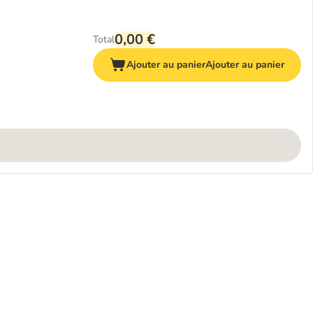
0,00 €
Total
Ajouter au panier
Ajouter au panier