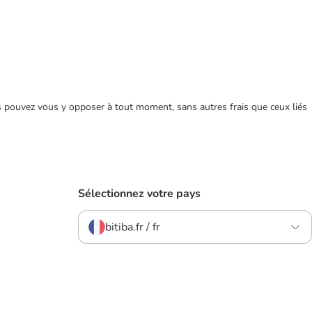
ous pouvez vous y opposer à tout moment, sans autres frais que ceux liés
Sélectionnez votre pays
bitiba.fr / fr