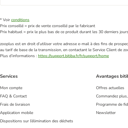
* Voir
conditions
Prix conseillé = prix de vente conseillé par le fabricant
Prix habituel = prix le plus bas de ce produit durant les 30 derniers jour
zooplus est en droit d’utiliser votre adresse e‑mail à des fins de prosp
au tarif de base de la transmission, en contactant le Service Client de zo
Plus d’informations :
https://support.bitiba.fr/fr/support/home
Services
Avantages biti
Mon compte
Offres actuelles
FAQ & Contact
Commandez plus,
Frais de livraison
Programme de fidé
Application mobile
Newsletter
Dispositions sur l’élimination des déchets