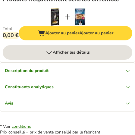
Total
Ajouter au panier
Ajouter au panier
0,00 €
Afficher les détails
Description du produit
Constituants analytiques
Avis
* Voir
conditions
Prix conseillé = prix de vente conseillé par le fabricant