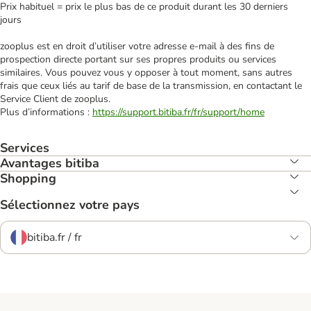
Prix habituel = prix le plus bas de ce produit durant les 30 derniers
jours
zooplus est en droit d’utiliser votre adresse e‑mail à des fins de
prospection directe portant sur ses propres produits ou services
similaires. Vous pouvez vous y opposer à tout moment, sans autres
frais que ceux liés au tarif de base de la transmission, en contactant le
Service Client de zooplus.
Plus d’informations :
https://support.bitiba.fr/fr/support/home
Services
Avantages bitiba
Shopping
Sélectionnez votre pays
bitiba.fr / fr