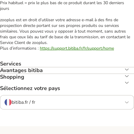
Prix habituel = prix le plus bas de ce produit durant les 30 derniers
jours
zooplus est en droit d’utiliser votre adresse e‑mail à des fins de
prospection directe portant sur ses propres produits ou services
similaires. Vous pouvez vous y opposer à tout moment, sans autres
frais que ceux liés au tarif de base de la transmission, en contactant le
Service Client de zooplus.
Plus d’informations :
https://support.bitiba.fr/fr/support/home
Services
Avantages bitiba
Shopping
Sélectionnez votre pays
bitiba.fr / fr