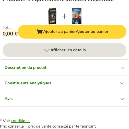
Total
Ajouter au panier
Ajouter au panier
0,00 €
Afficher les détails
Description du produit
Constituants analytiques
Avis
* Voir
conditions
Prix conseillé = prix de vente conseillé par le fabricant