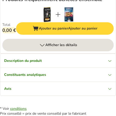
Total
Ajouter au panier
Ajouter au panier
0,00 €
Afficher les détails
Description du produit
Constituants analytiques
Avis
* Voir
conditions
Prix conseillé = prix de vente conseillé par le fabricant