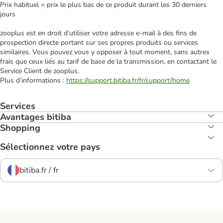
Prix habituel = prix le plus bas de ce produit durant les 30 derniers
jours
zooplus est en droit d’utiliser votre adresse e‑mail à des fins de
prospection directe portant sur ses propres produits ou services
similaires. Vous pouvez vous y opposer à tout moment, sans autres
frais que ceux liés au tarif de base de la transmission, en contactant le
Service Client de zooplus.
Plus d’informations :
https://support.bitiba.fr/fr/support/home
Services
Avantages bitiba
Shopping
Sélectionnez votre pays
bitiba.fr / fr