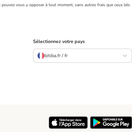
ous pouvez vous y opposer à tout moment, sans autres frais que ceux liés
Sélectionnez votre pays
bitiba.fr / fr