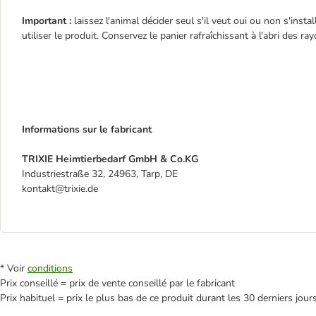
Important :
laissez l'animal décider seul s'il veut oui ou non s'inst
utiliser le produit. Conservez le panier rafraîchissant à l'abri des ray
Informations sur le fabricant
TRIXIE Heimtierbedarf GmbH & Co.KG
Industriestraße 32, 24963, Tarp, DE
kontakt@trixie.de
* Voir
conditions
Prix conseillé = prix de vente conseillé par le fabricant
Prix habituel = prix le plus bas de ce produit durant les 30 derniers jour