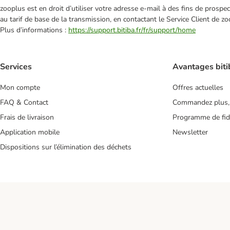
zooplus est en droit d’utiliser votre adresse e‑mail à des fins de prosp
au tarif de base de la transmission, en contactant le Service Client de zo
Plus d’informations :
https://support.bitiba.fr/fr/support/home
Services
Avantages biti
Mon compte
Offres actuelles
FAQ & Contact
Commandez plus,
Frais de livraison
Programme de fidé
Application mobile
Newsletter
Dispositions sur l’élimination des déchets