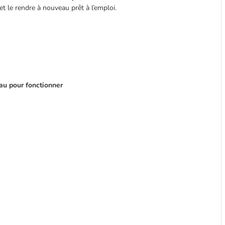
et le rendre à nouveau prêt à l’emploi.
eau pour fonctionner