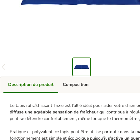
Description du produit
Composition
Le tapis rafraîchissant Trixie est l’allié idéal pour aider votre chie
diffuse une agréable sensation de fraîcheur
qui contribue à régul
peut se détendre confortablement, même lorsque le thermomètre 
Pratique et polyvalent, ce tapis peut être utilisé partout : dans la
fonctionnement est simple et écologique puisqu’
il s’active uniqu