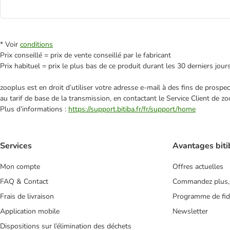
* Voir
conditions
Prix conseillé = prix de vente conseillé par le fabricant
Prix habituel = prix le plus bas de ce produit durant les 30 derniers jour
zooplus est en droit d’utiliser votre adresse e‑mail à des fins de prosp
au tarif de base de la transmission, en contactant le Service Client de zo
Plus d’informations :
https://support.bitiba.fr/fr/support/home
Services
Avantages biti
Mon compte
Offres actuelles
FAQ & Contact
Commandez plus,
Frais de livraison
Programme de fidé
Application mobile
Newsletter
Dispositions sur l’élimination des déchets