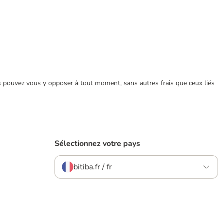
ous pouvez vous y opposer à tout moment, sans autres frais que ceux liés
Sélectionnez votre pays
bitiba.fr / fr