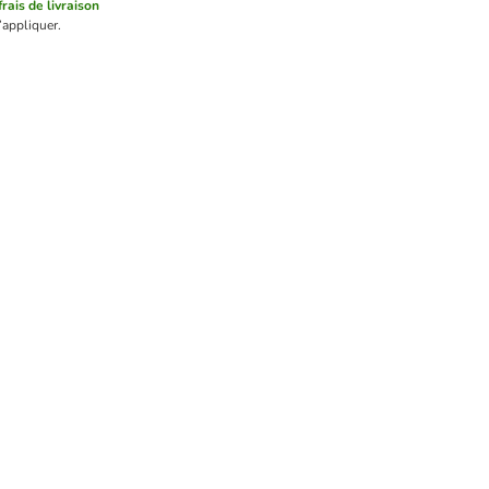
frais de livraison
’appliquer.