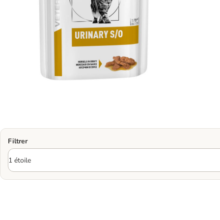
Filtrer