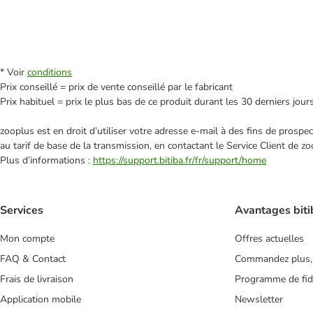
* Voir
conditions
Prix conseillé = prix de vente conseillé par le fabricant
Prix habituel = prix le plus bas de ce produit durant les 30 derniers jour
zooplus est en droit d’utiliser votre adresse e‑mail à des fins de prosp
au tarif de base de la transmission, en contactant le Service Client de zo
Plus d’informations :
https://support.bitiba.fr/fr/support/home
Services
Avantages biti
Mon compte
Offres actuelles
FAQ & Contact
Commandez plus,
Frais de livraison
Programme de fidé
Application mobile
Newsletter