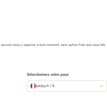
ous pouvez vous y opposer à tout moment, sans autres frais que ceux liés
Sélectionnez votre pays
bitiba.fr / fr