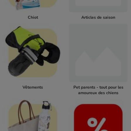
Chiot
Articles de saison
Vêtements
Pet parents - tout pour les
amoureux des chiens