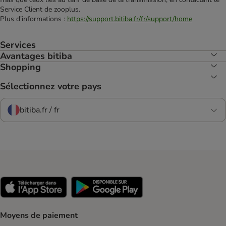
Service Client de zooplus.
Plus d’informations :
https://support.bitiba.fr/fr/support/home
Services
Avantages bitiba
Shopping
Sélectionnez votre pays
bitiba.fr / fr
Moyens de paiement