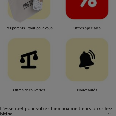
Pet parents - tout pour vous
Offres spéciales
Offres découvertes
Nouveautés
L'essentiel pour votre chien aux meilleurs prix chez
bitiba