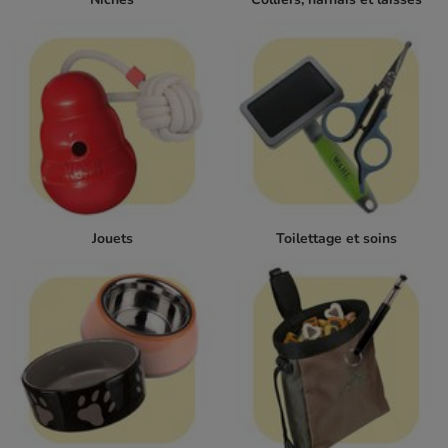
Jouets
Toilettage et soins