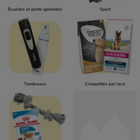
Écuelles et porte-gamelles
Sport
Tondeuses
Croquettes par race