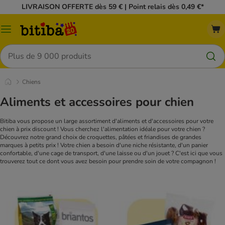
LIVRAISON OFFERTE dès 59 € | Point relais dès 0,49 €*
Menu
Rechercher
Chiens
Aliments et accessoires pour chien
Bitiba vous propose un large assortiment d'aliments et d'accessoires pour votre
chien à prix discount ! Vous cherchez l'alimentation idéale pour votre chien ?
Découvrez notre grand choix de croquettes, pâtées et friandises de grandes
marques à petits prix ! Votre chien a besoin d'une niche résistante, d'un panier
confortable, d'une cage de transport, d'une laisse ou d'un jouet ? C'est ici que vous
trouverez tout ce dont vous avez besoin pour prendre soin de votre compagnon !