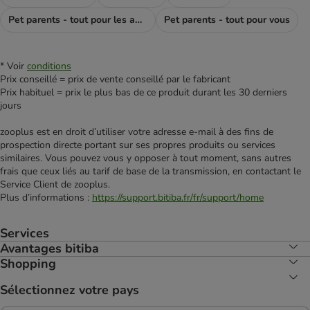
Pet parents - tout pour les amoureux des chiens
Pet parents - tout pour vous
* Voir
conditions
Prix conseillé = prix de vente conseillé par le fabricant
Prix habituel = prix le plus bas de ce produit durant les 30 derniers
jours
zooplus est en droit d’utiliser votre adresse e‑mail à des fins de
prospection directe portant sur ses propres produits ou services
similaires. Vous pouvez vous y opposer à tout moment, sans autres
frais que ceux liés au tarif de base de la transmission, en contactant le
Service Client de zooplus.
Plus d’informations :
https://support.bitiba.fr/fr/support/home
Services
Avantages bitiba
Shopping
Sélectionnez votre pays