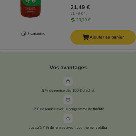
21,49 €
21,49 € / l
20,20 €
3 variantes
Ajouter au panier
Vos avantages
5 % de remise dès 100 € d'achat
12 € de remise avec le programme de fidélité
Jusqu'à 7 % de remise avec l'abonnement bitiba