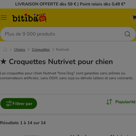
LIVRAISON OFFERTE dès 59 € | Point relais dès 0,49 €*
Menu
Rechercher
Chiens
Croquettes
Nutrivet
★ Croquettes Nutrivet pour chien
Les croquettes pour chien Nutrivet "Inne Dog" sont garanties sans arômes ou
conservateurs artificiels, sans OGM, sans soja ou dérivés laitiers et sans colorants.
Popularité
Filtrer par
Résultats 1 à 14 sur 14