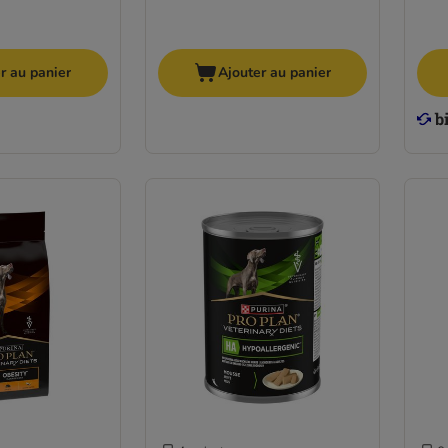
r au panier
Ajouter au panier