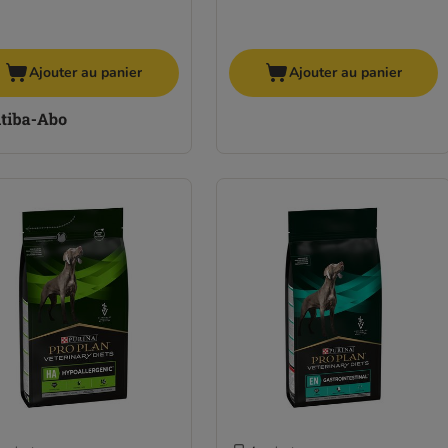
Ajouter au panier
Ajouter au panier