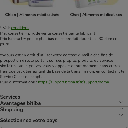
Chien | Aliments médicalisés
Chat | Aliments médicalisés
* Voir
conditions
Prix conseillé = prix de vente conseillé par le fabricant
Prix habituel = prix le plus bas de ce produit durant les 30 derniers
jours
zooplus est en droit d’utiliser votre adresse e‑mail à des fins de
prospection directe portant sur ses propres produits ou services
similaires. Vous pouvez vous y opposer à tout moment, sans autres
frais que ceux liés au tarif de base de la transmission, en contactant le
Service Client de zooplus.
Plus d’informations :
https://support.bitiba.fr/fr/support/home
Services
Avantages bitiba
Shopping
Sélectionnez votre pays