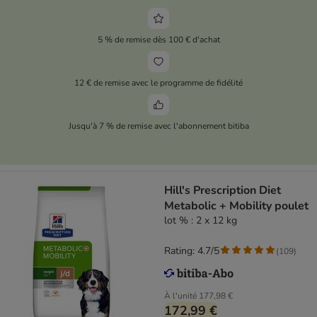
5 % de remise dès 100 € d'achat
12 € de remise avec le programme de fidélité
Jusqu'à 7 % de remise avec l'abonnement bitiba
Hill's Prescription Diet
Metabolic + Mobility poulet
lot % : 2 x 12 kg
Rating: 4.7/5
(
109
)
À l'unité
177,98 €
172,99 €