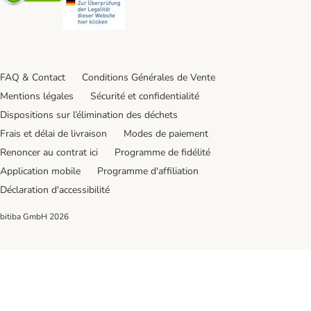
FAQ & Contact
Conditions Générales de Vente
Mentions légales
Sécurité et confidentialité
Dispositions sur l’élimination des déchets
Frais et délai de livraison
Modes de paiement
Renoncer au contrat ici
Programme de fidélité
Application mobile
Programme d'affiliation
Déclaration d'accessibilité
bitiba GmbH
2026