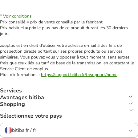
* Voir
conditions
Prix conseillé = prix de vente conseillé par le fabricant
Prix habituel = prix le plus bas de ce produit durant les 30 derniers
jours
zooplus est en droit d’utiliser votre adresse e‑mail à des fins de
prospection directe portant sur ses propres produits ou services
similaires. Vous pouvez vous y opposer à tout moment, sans autres
frais que ceux liés au tarif de base de la transmission, en contactant le
Service Client de zooplus.
Plus d’informations :
https://support.bitiba.fr/fr/support/home
Services
Avantages bitiba
Shopping
Sélectionnez votre pays
bitiba.fr / fr