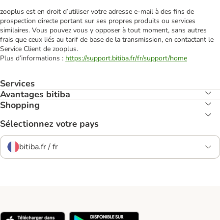
zooplus est en droit d’utiliser votre adresse e‑mail à des fins de
prospection directe portant sur ses propres produits ou services
similaires. Vous pouvez vous y opposer à tout moment, sans autres
frais que ceux liés au tarif de base de la transmission, en contactant le
Service Client de zooplus.
Plus d’informations :
https://support.bitiba.fr/fr/support/home
Services
Avantages bitiba
Shopping
Sélectionnez votre pays
bitiba.fr / fr