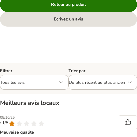
Retour au produit
Ecrivez un avis
Filtrer
Trier par
Meilleurs avis locaux
08/10/25
: 1/5
Mauvaise qualité