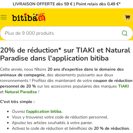
LIVRAISON OFFERTE dès 59 € | Point relais dès 0,49 €*
Menu
Rechercher
20% de réduction* sur TIAKI et Natural
Paradise dans l'application bitiba
Cette année, nous fêtons
20 ans d'expertise dans le domaine des
animaux de compagnie
, des aboiements puissants aux doux
ronronnements ! Profitez dès maintenant de votre
coupon de réduction
personnel de 20 %
sur les accessoires populaires des marques
TIAKI
et
Natural Paradise
!
C'est très simple :
Ouvrez
l'application bitiba.
Vous y trouverez votre code de réduction personnel.
Ajoutez les articles souhaités à votre panier.
Activez le code de réduction et bénéficiez de
20 % de réduction.