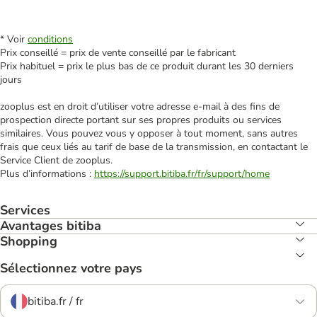
* Voir
conditions
Prix conseillé = prix de vente conseillé par le fabricant
Prix habituel = prix le plus bas de ce produit durant les 30 derniers
jours
zooplus est en droit d’utiliser votre adresse e‑mail à des fins de
prospection directe portant sur ses propres produits ou services
similaires. Vous pouvez vous y opposer à tout moment, sans autres
frais que ceux liés au tarif de base de la transmission, en contactant le
Service Client de zooplus.
Plus d’informations :
https://support.bitiba.fr/fr/support/home
Services
Avantages bitiba
Shopping
Sélectionnez votre pays
bitiba.fr / fr