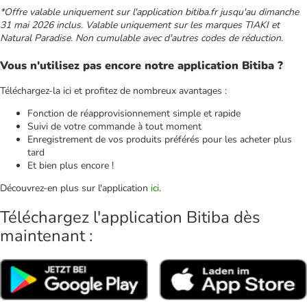
*Offre valable uniquement sur l'application bitiba.fr jusqu'au dimanche
31 mai 2026 inclus. Valable uniquement sur les marques TIAKI et
Natural Paradise. Non cumulable avec d'autres codes de réduction.
Vous n'utilisez pas encore notre application Bitiba ?
Téléchargez-la ici et profitez de nombreux avantages :
Fonction de réapprovisionnement simple et rapide
Suivi de votre commande à tout moment
Enregistrement de vos produits préférés pour les acheter plus
tard
Et bien plus encore !
Découvrez-en plus sur l'application
ici
.
Téléchargez l'application Bitiba dès
maintenant :