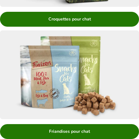
Croquettes pour chat
Friandises pour chat