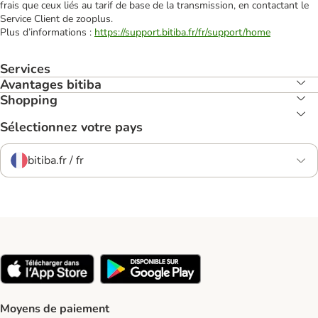
frais que ceux liés au tarif de base de la transmission, en contactant le
Service Client de zooplus.
Plus d’informations :
https://support.bitiba.fr/fr/support/home
Services
Avantages bitiba
Shopping
Sélectionnez votre pays
bitiba.fr / fr
Moyens de paiement