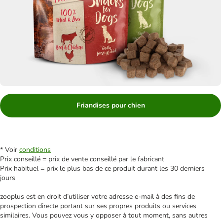
Friandises pour chien
* Voir
conditions
Prix conseillé = prix de vente conseillé par le fabricant
Prix habituel = prix le plus bas de ce produit durant les 30 derniers
jours
zooplus est en droit d’utiliser votre adresse e‑mail à des fins de
prospection directe portant sur ses propres produits ou services
similaires. Vous pouvez vous y opposer à tout moment, sans autres