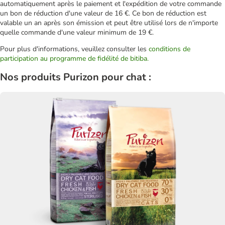
automatiquement après le paiement et l'expédition de votre commande
un bon de réduction d'une valeur de 16 €. Ce bon de réduction est
valable un an après son émission et peut être utilisé lors de n'importe
quelle commande d'une valeur minimum de 19 €.
Pour plus d'informations, veuillez consulter les
conditions de
participation au programme de fidélité de bitiba.
Nos produits Purizon pour chat :