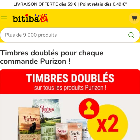
LIVRAISON OFFERTE dès 59 € | Point relais dès 0,49 €*
Menu
Rechercher
Timbres doublés pour chaque
commande Purizon !