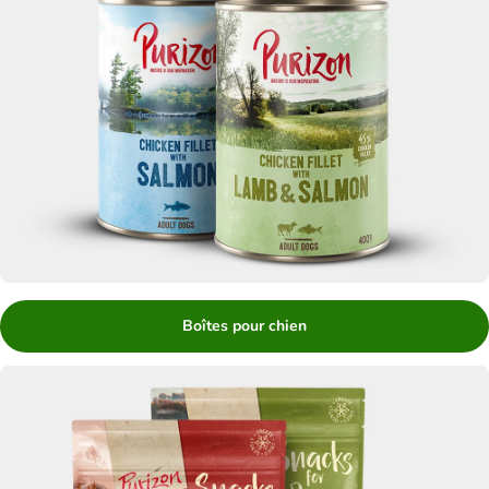
Boîtes pour chien