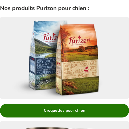
Nos produits Purizon pour chien :
Croquettes pour chien