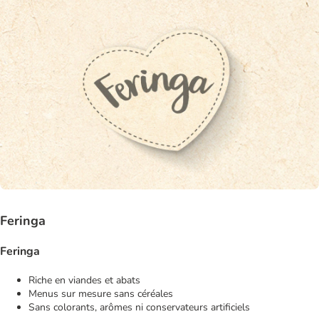
Feringa
Feringa
Riche en viandes et abats
Menus sur mesure sans céréales
Sans colorants, arômes ni conservateurs artificiels