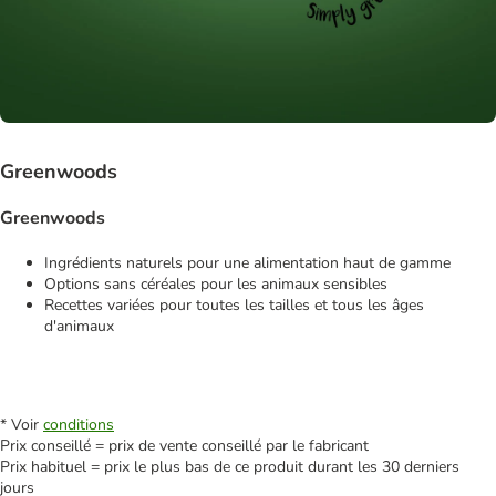
Greenwoods
Greenwoods
Ingrédients naturels pour une alimentation haut de gamme
Options sans céréales pour les animaux sensibles
Recettes variées pour toutes les tailles et tous les âges
d'animaux
* Voir
conditions
Prix conseillé = prix de vente conseillé par le fabricant
Prix habituel = prix le plus bas de ce produit durant les 30 derniers
jours