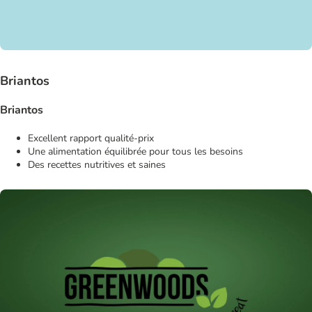
Briantos
Briantos
Excellent rapport qualité-prix
Une alimentation équilibrée pour tous les besoins
Des recettes nutritives et saines