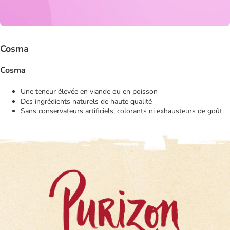
Cosma
Cosma
Une teneur élevée en viande ou en poisson
Des ingrédients naturels de haute qualité
Sans conservateurs artificiels, colorants ni exhausteurs de goût