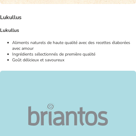
Lukullus
Lukullus
Aliments naturels de haute qualité avec des recettes élaborées
avec amour
Ingrédients sélectionnés de première qualité
Goût délicieux et savoureux