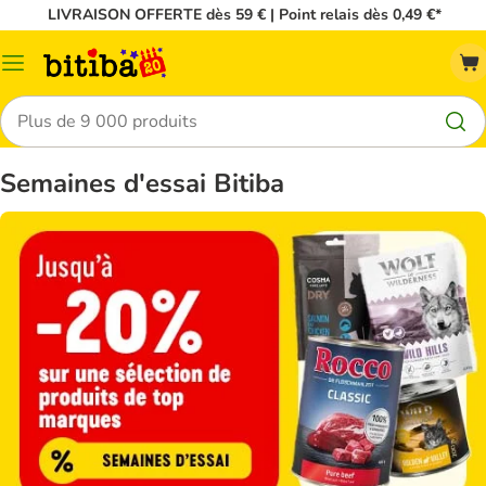
LIVRAISON OFFERTE dès 59 € | Point relais dès 0,49 €*
Menu
Rechercher
Semaines d'essai Bitiba