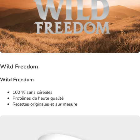
Wild Freedom
Wild Freedom
100 % sans céréales
Protéines de haute qualité
Recettes originales et sur mesure