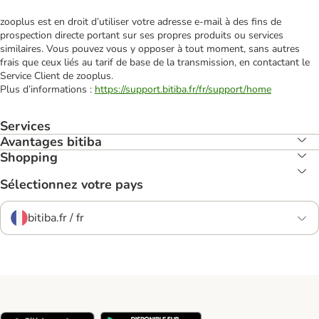
zooplus est en droit d’utiliser votre adresse e‑mail à des fins de
prospection directe portant sur ses propres produits ou services
similaires. Vous pouvez vous y opposer à tout moment, sans autres
frais que ceux liés au tarif de base de la transmission, en contactant le
Service Client de zooplus.
Plus d’informations :
https://support.bitiba.fr/fr/support/home
Services
Avantages bitiba
Shopping
Sélectionnez votre pays
bitiba.fr / fr