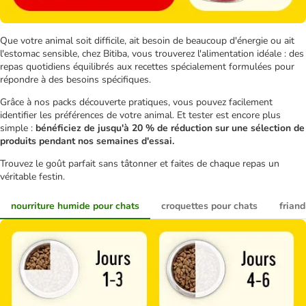
Que votre animal soit difficile, ait besoin de beaucoup d'énergie ou ait
l'estomac sensible, chez Bitiba, vous trouverez l'alimentation idéale : des
repas quotidiens équilibrés aux recettes spécialement formulées pour
répondre à des besoins spécifiques.
Grâce à nos packs découverte pratiques, vous pouvez facilement
identifier les préférences de votre animal. Et tester est encore plus
simple :
bénéficiez de jusqu'à 20 % de réduction sur une sélection de
produits pendant nos semaines d'essai.
Trouvez le goût parfait sans tâtonner et faites de chaque repas un
véritable festin.
nourriture humide pour chats
croquettes pour chats
friand