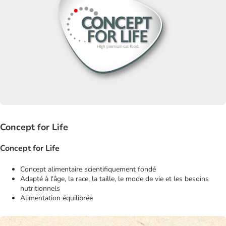
Concept for Life
Concept for Life
Concept alimentaire scientifiquement fondé
Adapté à l'âge, la race, la taille, le mode de vie et les besoins
nutritionnels
Alimentation équilibrée