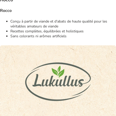
Rocco
Conçu à partir de viande et d'abats de haute qualité pour les
véritables amateurs de viande
Recettes complètes, équilibrées et holistiques
Sans colorants ni arômes artificiels