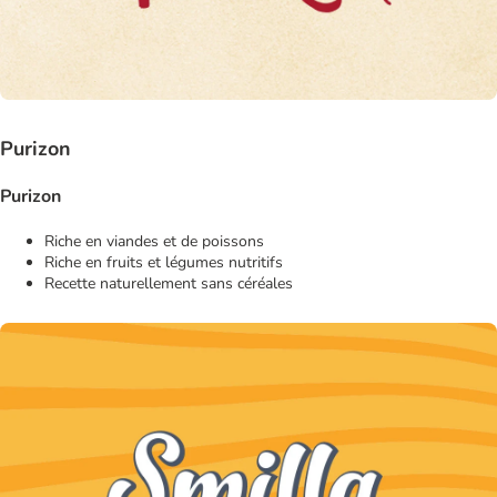
Purizon
Purizon
Riche en viandes et de poissons
Riche en fruits et légumes nutritifs
Recette naturellement sans céréales