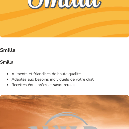
Smilla
Smilla
Aliments et friandises de haute qualité
Adaptés aux besoins individuels de votre chat
Recettes équilibrées et savoureuses