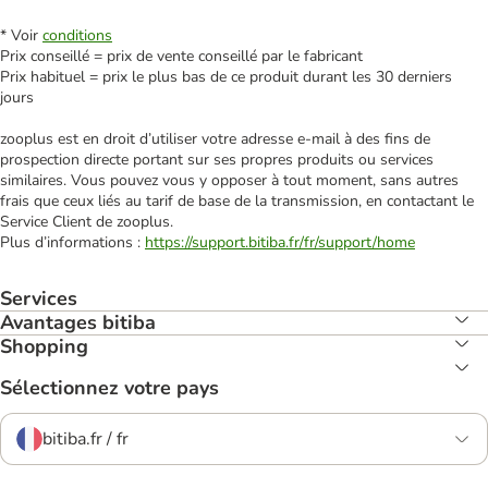
* Voir
conditions
Prix conseillé = prix de vente conseillé par le fabricant
Prix habituel = prix le plus bas de ce produit durant les 30 derniers
jours
zooplus est en droit d’utiliser votre adresse e‑mail à des fins de
prospection directe portant sur ses propres produits ou services
similaires. Vous pouvez vous y opposer à tout moment, sans autres
frais que ceux liés au tarif de base de la transmission, en contactant le
Service Client de zooplus.
Plus d’informations :
https://support.bitiba.fr/fr/support/home
Services
Avantages bitiba
Shopping
Sélectionnez votre pays
bitiba.fr / fr