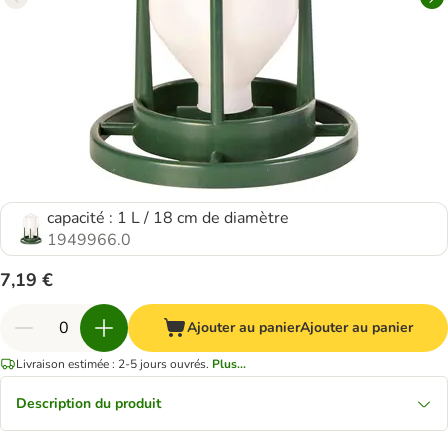
capacité : 1 L / 18 cm de diamètre
1949966.0
7,19 €
Ajouter au panier
Ajouter au panier
Livraison estimée : 2-5 jours ouvrés.
Plus...
Description du produit