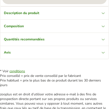
Description du produit
Composition
Quantités recommandées
Avis
* Voir
conditions
Prix conseillé = prix de vente conseillé par le fabricant
Prix habituel = prix le plus bas de ce produit durant les 30 derniers
jours
zooplus est en droit d’utiliser votre adresse e‑mail à des fins de
prospection directe portant sur ses propres produits ou services
similaires. Vous pouvez vous y opposer à tout moment, sans autres
frais que ceux liés au tarif de base de la transmission, en contactant le