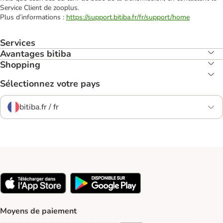
Service Client de zooplus.
Plus d’informations :
https://support.bitiba.fr/fr/support/home
Services
Avantages bitiba
Shopping
Sélectionnez votre pays
bitiba.fr / fr
Moyens de paiement