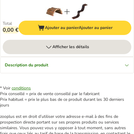
Total
Ajouter au panier
Ajouter au panier
0,00 €
Afficher les détails
Description du produit
* Voir
conditions
Prix conseillé = prix de vente conseillé par le fabricant
Prix habituel = prix le plus bas de ce produit durant les 30 derniers
jours
zooplus est en droit d’utiliser votre adresse e‑mail à des fins de
prospection directe portant sur ses propres produits ou services
similaires. Vous pouvez vous y opposer à tout moment, sans autres
frais que ceux liés au tarif de base de la transmission, en contactant le