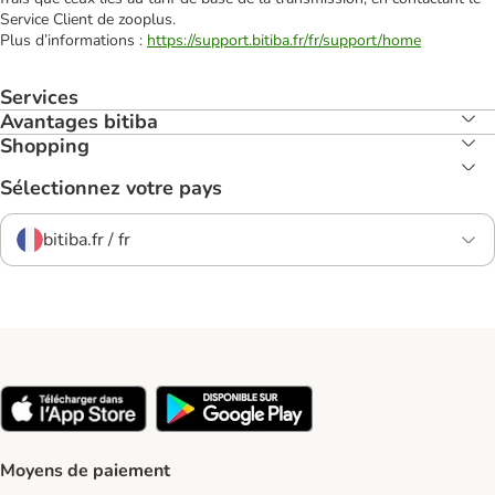
Service Client de zooplus.
Plus d’informations :
https://support.bitiba.fr/fr/support/home
Services
Avantages bitiba
Shopping
Sélectionnez votre pays
bitiba.fr / fr
Moyens de paiement