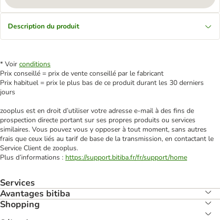
Description du produit
* Voir
conditions
Prix conseillé = prix de vente conseillé par le fabricant
Prix habituel = prix le plus bas de ce produit durant les 30 derniers
jours
zooplus est en droit d’utiliser votre adresse e‑mail à des fins de
prospection directe portant sur ses propres produits ou services
similaires. Vous pouvez vous y opposer à tout moment, sans autres
frais que ceux liés au tarif de base de la transmission, en contactant le
Service Client de zooplus.
Plus d’informations :
https://support.bitiba.fr/fr/support/home
Services
Avantages bitiba
Shopping