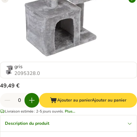
gris
2095328.0
49,49 €
Ajouter au panier
Ajouter au panier
Livraison estimée : 2-5 jours ouvrés.
Plus...
Description du produit