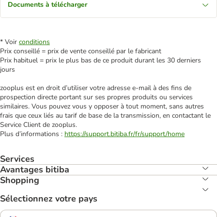
Documents à télécharger
* Voir
conditions
Prix conseillé = prix de vente conseillé par le fabricant
Prix habituel = prix le plus bas de ce produit durant les 30 derniers
jours
zooplus est en droit d’utiliser votre adresse e‑mail à des fins de
prospection directe portant sur ses propres produits ou services
similaires. Vous pouvez vous y opposer à tout moment, sans autres
frais que ceux liés au tarif de base de la transmission, en contactant le
Service Client de zooplus.
Plus d’informations :
https://support.bitiba.fr/fr/support/home
Services
Avantages bitiba
Shopping
Sélectionnez votre pays