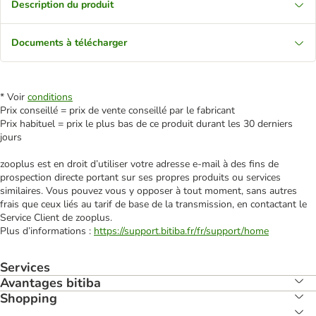
Description du produit
Documents à télécharger
* Voir
conditions
Prix conseillé = prix de vente conseillé par le fabricant
Prix habituel = prix le plus bas de ce produit durant les 30 derniers
jours
zooplus est en droit d’utiliser votre adresse e‑mail à des fins de
prospection directe portant sur ses propres produits ou services
similaires. Vous pouvez vous y opposer à tout moment, sans autres
frais que ceux liés au tarif de base de la transmission, en contactant le
Service Client de zooplus.
Plus d’informations :
https://support.bitiba.fr/fr/support/home
Services
Avantages bitiba
Shopping