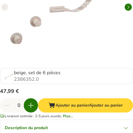
beige, set de 6 pièces
2386352.0
47,99 €
Ajouter au panier
Ajouter au panier
Livraison estimée : 2-5 jours ouvrés.
Plus...
Description du produit