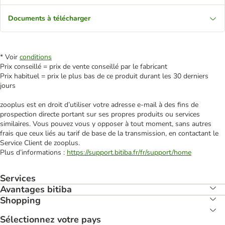
Documents à télécharger
* Voir
conditions
Prix conseillé = prix de vente conseillé par le fabricant
Prix habituel = prix le plus bas de ce produit durant les 30 derniers
jours
zooplus est en droit d’utiliser votre adresse e‑mail à des fins de
prospection directe portant sur ses propres produits ou services
similaires. Vous pouvez vous y opposer à tout moment, sans autres
frais que ceux liés au tarif de base de la transmission, en contactant le
Service Client de zooplus.
Plus d’informations :
https://support.bitiba.fr/fr/support/home
Services
Avantages bitiba
Shopping
Sélectionnez votre pays