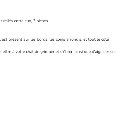
t reliés entre eux, 3 niches
 est présent sur les bords, les coins arrondis, et tout le côté
mettre à votre chat de grimper et s'étirer, ainsi que d'aiguiser ses