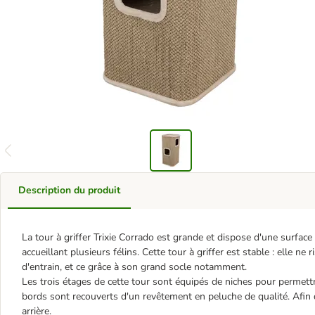
Description du produit
La tour à griffer Trixie Corrado est grande et dispose d'une surface 
accueillant plusieurs félins. Cette tour à griffer est stable : elle 
d'entrain, et ce grâce à son grand socle notamment.
Les trois étages de cette tour sont équipés de niches pour permettre
bords sont recouverts d'un revêtement en peluche de qualité. Afin 
arrière.