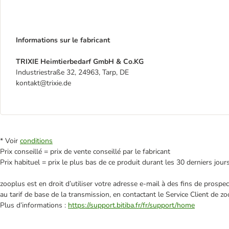
Informations sur le fabricant
TRIXIE Heimtierbedarf GmbH & Co.KG
Industriestraße 32, 24963, Tarp, DE
kontakt@trixie.de
* Voir
conditions
Prix conseillé = prix de vente conseillé par le fabricant
Prix habituel = prix le plus bas de ce produit durant les 30 derniers jour
zooplus est en droit d’utiliser votre adresse e‑mail à des fins de prosp
au tarif de base de la transmission, en contactant le Service Client de zo
Plus d’informations :
https://support.bitiba.fr/fr/support/home