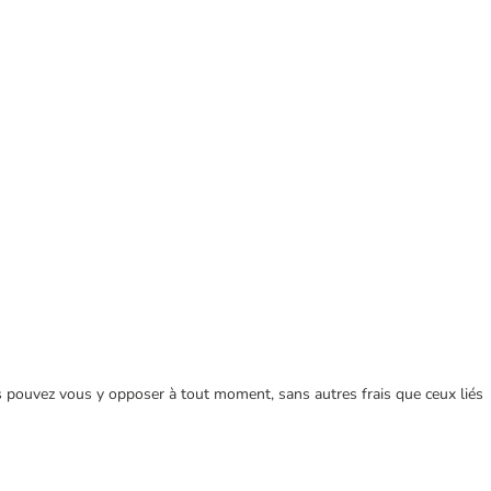
ous pouvez vous y opposer à tout moment, sans autres frais que ceux liés