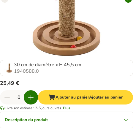
30 cm de diamètre x H 45,5 cm
1940588.0
25,49 €
Ajouter au panier
Ajouter au panier
Livraison estimée : 2-5 jours ouvrés.
Plus...
Description du produit