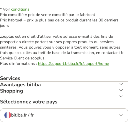
* Voir
conditions
Prix conseillé = prix de vente conseillé par le fabricant
Prix habituel = prix le plus bas de ce produit durant les 30 derniers
jours
zooplus est en droit d’utiliser votre adresse e‑mail à des fins de
prospection directe portant sur ses propres produits ou services
similaires. Vous pouvez vous y opposer à tout moment, sans autres
frais que ceux liés au tarif de base de la transmission, en contactant le
Service Client de zooplus.
Plus d’informations :
https://support.bitiba.fr/fr/support/home
Services
Avantages bitiba
Shopping
Sélectionnez votre pays
bitiba.fr / fr