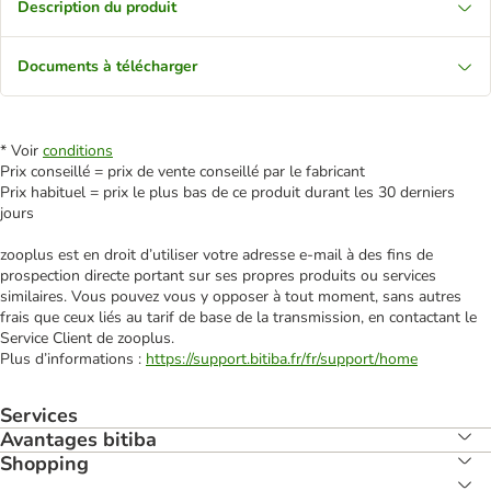
Description du produit
Documents à télécharger
* Voir
conditions
Prix conseillé = prix de vente conseillé par le fabricant
Prix habituel = prix le plus bas de ce produit durant les 30 derniers
jours
zooplus est en droit d’utiliser votre adresse e‑mail à des fins de
prospection directe portant sur ses propres produits ou services
similaires. Vous pouvez vous y opposer à tout moment, sans autres
frais que ceux liés au tarif de base de la transmission, en contactant le
Service Client de zooplus.
Plus d’informations :
https://support.bitiba.fr/fr/support/home
Services
Avantages bitiba
Shopping