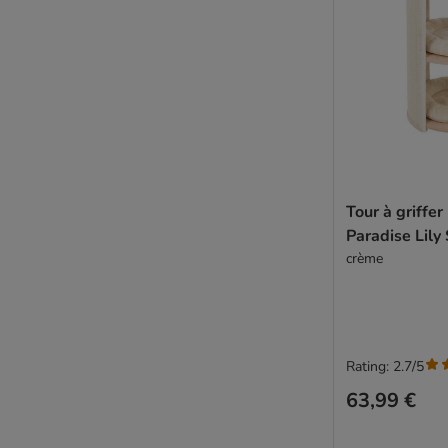
Tour à griffer
Paradise Lily 
crème
Rating: 2.7/5
63,99 €