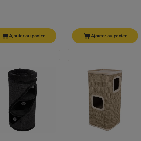
Ajouter au panier
Ajouter au panier