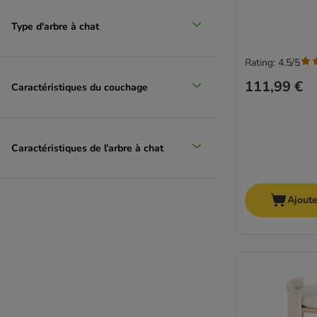
Type d'arbre à chat
Rating: 4.5/5
111,99 €
Caractéristiques du couchage
Caractéristiques de l’arbre à chat
Ajoute