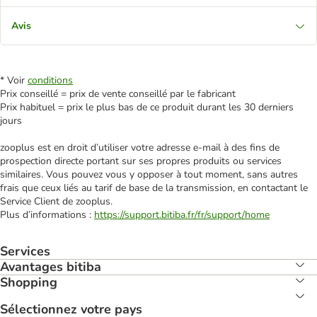
Avis
* Voir
conditions
Prix conseillé = prix de vente conseillé par le fabricant
Prix habituel = prix le plus bas de ce produit durant les 30 derniers
jours
zooplus est en droit d’utiliser votre adresse e‑mail à des fins de
prospection directe portant sur ses propres produits ou services
similaires. Vous pouvez vous y opposer à tout moment, sans autres
frais que ceux liés au tarif de base de la transmission, en contactant le
Service Client de zooplus.
Plus d’informations :
https://support.bitiba.fr/fr/support/home
Services
Avantages bitiba
Shopping
Sélectionnez votre pays