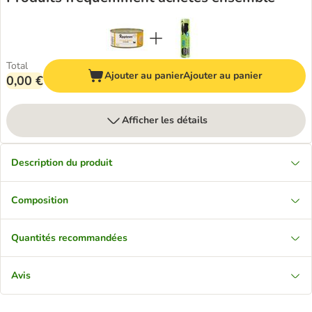
Total
Ajouter au panier
Ajouter au panier
0,00 €
Afficher les détails
Description du produit
Composition
Quantités recommandées
Avis