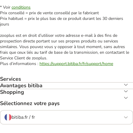
* Voir
conditions
Prix conseillé = prix de vente conseillé par le fabricant
Prix habituel = prix le plus bas de ce produit durant les 30 derniers
jours
zooplus est en droit d’utiliser votre adresse e‑mail à des fins de
prospection directe portant sur ses propres produits ou services
similaires. Vous pouvez vous y opposer à tout moment, sans autres
frais que ceux liés au tarif de base de la transmission, en contactant le
Service Client de zooplus.
Plus d’informations :
https://support.bitiba.fr/fr/support/home
Services
Avantages bitiba
Shopping
Sélectionnez votre pays
bitiba.fr / fr