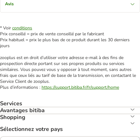
Avis
* Voir
conditions
Prix conseillé = prix de vente conseillé par le fabricant
Prix habituel = prix le plus bas de ce produit durant les 30 derniers
jours
zooplus est en droit d’utiliser votre adresse e‑mail à des fins de
prospection directe portant sur ses propres produits ou services
similaires. Vous pouvez vous y opposer à tout moment, sans autres
frais que ceux liés au tarif de base de la transmission, en contactant le
Service Client de zooplus.
Plus d’informations :
https://support.bitiba.fr/fr/support/home
Services
Avantages bitiba
Shopping
Sélectionnez votre pays