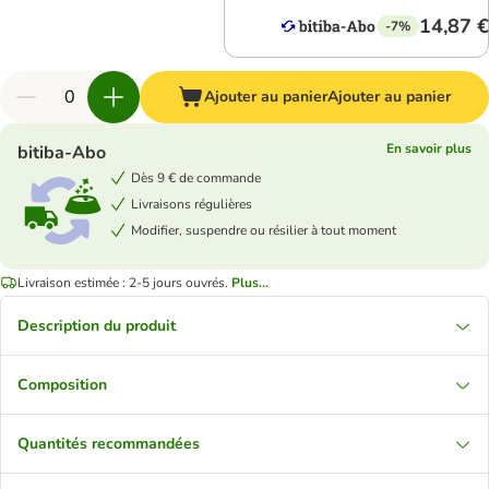
14,87 €
-7%
Ajouter au panier
Ajouter au panier
En savoir plus
bitiba-Abo
Dès 9 € de commande
Livraisons régulières
Modifier, suspendre ou résilier à tout moment
Livraison estimée : 2-5 jours ouvrés.
Plus...
Description du produit
Composition
Quantités recommandées