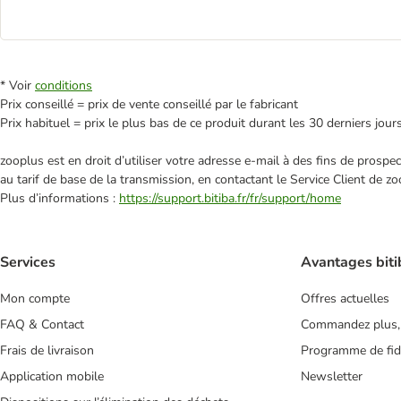
* Voir
conditions
Prix conseillé = prix de vente conseillé par le fabricant
Prix habituel = prix le plus bas de ce produit durant les 30 derniers jour
zooplus est en droit d’utiliser votre adresse e‑mail à des fins de prosp
au tarif de base de la transmission, en contactant le Service Client de zo
Plus d’informations :
https://support.bitiba.fr/fr/support/home
Services
Avantages biti
Mon compte
Offres actuelles
FAQ & Contact
Commandez plus,
Frais de livraison
Programme de fidé
Application mobile
Newsletter