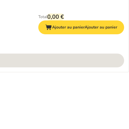
0,00 €
Total
Ajouter au panier
Ajouter au panier