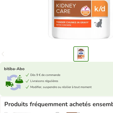
bitiba-Abo
Dès 9 € de commande
Livraisons régulières
Modifier, suspendre ou résilier à tout moment
Produits fréquemment achetés ensem