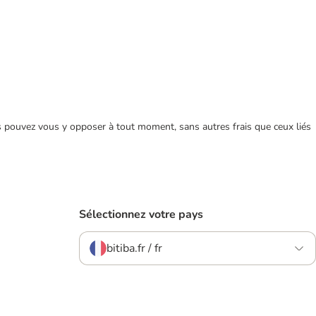
ous pouvez vous y opposer à tout moment, sans autres frais que ceux liés
Sélectionnez votre pays
bitiba.fr / fr